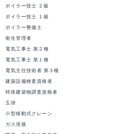
ボイラー技士 ２級
ボイラー技士 １級
ボイラー整備士
衛生管理者
電気工事士 第２種
電気工事士 第１種
電気主任技術者 第３種
建築設備検査資格者
特殊建築物調査資格者
玉掛
小型移動式クレーン
ガス溶接