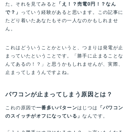
た。それを見てみると
「え！？売電0円！？なん
で？」
っていう経験があると思います。この記事に
たどり着いたあなたもその一人なのかもしれませ
ん。
これはどういうことかというと、つまりは発電が止
まっていたということです。「勝手に止まることな
んてあるの！？」と思うかもしれませんが、実際、
止まってしまうんですよね。
パワコンが止まってしまう原因とは？
これの原因で
一番多いパターン
はじつは
「パワコン
のスイッチがオフになっている」
なんです。