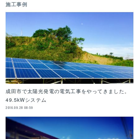
施工事例
​成田市で太陽光発電の電気工事をやってきました。
49.5kWシステム
2016.09.28 08:59