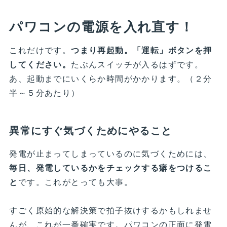
パワコンの電源を入れ直す！
これだけです。
つまり再起動。「運転」ボタンを押
してください。
たぶんスイッチが入るはずです。
あ、起動までにいくらか時間がかかります。（２分
半～５分あたり）
異常にすぐ気づくためにやること
発電が止まってしまっているのに気づくためには、
毎日、発電しているかをチェックする癖をつけるこ
と
です。これがとっても大事。
すごく原始的な解決策で拍子抜けするかもしれませ
んが、これが一番確実です。パワコンの正面に発電