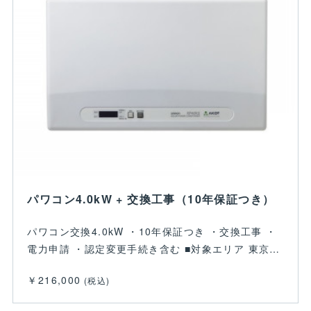
パワコン4.0kW + 交換工事（10年保証つき）
パワコン交換4.0kW ・10年保証つき ・交換工事 ・
電力申請 ・認定変更手続き含む ■対象エリア 東京…
￥216,000
(税込)