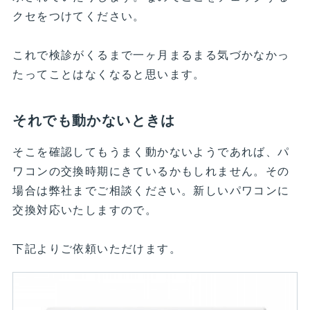
クセをつけてください。
これで検診がくるまで一ヶ月まるまる気づかなかっ
たってことはなくなると思います。
それでも動かないときは
そこを確認してもうまく動かないようであれば、パ
ワコンの交換時期にきているかもしれません。その
場合は弊社までご相談ください。新しいパワコンに
交換対応いたしますので。
下記よりご依頼いただけます。