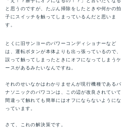
「え！？勝手にオフになるの！？」と言いたくなる
と思うのですが、たぶん掃除をしたときや何かの拍
子にスイッチを触ってしまっているんだと思いま
す。
とくに旧サンヨーのパワーコンディショナーなど
は、運転ボタンが本体よりも出っ張っているので、
誤って触ってしまったときにオフになってしまうケ
ースがあるみたいなんですね。
それのせいなかはわかりませんが現行機種であるパ
ナソニックのパワコンは、この辺が改良されていて
間違って触れても簡単にはオフにならないようにな
っています。
さて、これの解決策です。