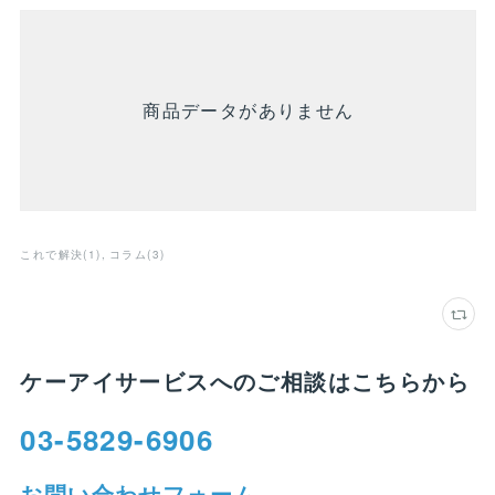
商品データがありません
これで解決
(
1
)
コラム
(
3
)
ケーアイサービスへのご相談はこちらから
03-5829-6906
お問い合わせフォーム