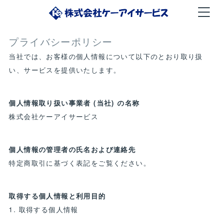
プライバシーポリシー
当社では、お客様の個人情報について以下のとおり取り扱
い、サービスを提供いたします。
個人情報取り扱い事業者 (当社) の名称
株式会社ケーアイサービス
個人情報の管理者の氏名および連絡先
特定商取引に基づく表記をご覧ください。
取得する個人情報と利用目的
1. 取得する個人情報