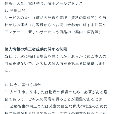
住所、氏名、電話番号、電子メールアドレス
2. 利用目的
サービスの提供（商品の発送や管理、資料の提供等）や当
社からの連絡（お客様からのお問い合わせに対する回答や
アンケート、新しいサービスや商品のご案内・広告等）
個人情報の第三者提供に関する制限
当社は、次に掲げる場合を除くほか、あらかじめご本人の
同意を得ないで、お客様の個人情報を第三者に提供しませ
ん。
1. 法令に基づく場合
2. 人の生命、身体または財産の保護のために必要がある場
合であって、ご本人の同意を得ることが困難であるとき
3. 公衆衛生の向上または児童の健全な育成の推進のために
特に必要がある場合であって、ご本人の同意を得ることが