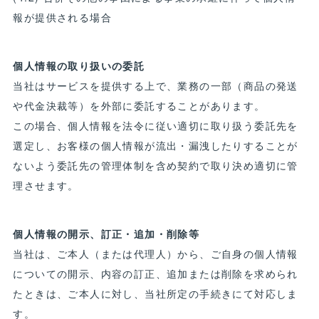
報が提供される場合
個人情報の取り扱いの委託
当社はサービスを提供する上で、業務の一部（商品の発送
や代金決裁等）を外部に委託することがあります。
この場合、個人情報を法令に従い適切に取り扱う委託先を
選定し、お客様の個人情報が流出・漏洩したりすることが
ないよう委託先の管理体制を含め契約で取り決め適切に管
理させます。
個人情報の開示、訂正・追加・削除等
当社は、ご本人（または代理人）から、ご自身の個人情報
についての開示、内容の訂正、追加または削除を求められ
たときは、ご本人に対し、当社所定の手続きにて対応しま
す。