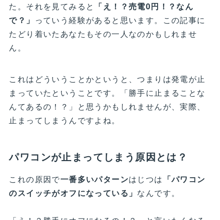
た。それを見てみると
「え！？売電0円！？なん
で？」
っていう経験があると思います。この記事に
たどり着いたあなたもその一人なのかもしれませ
ん。
これはどういうことかというと、つまりは発電が止
まっていたということです。「勝手に止まることな
んてあるの！？」と思うかもしれませんが、実際、
止まってしまうんですよね。
パワコンが止まってしまう原因とは？
これの原因で
一番多いパターン
はじつは
「パワコン
のスイッチがオフになっている」
なんです。