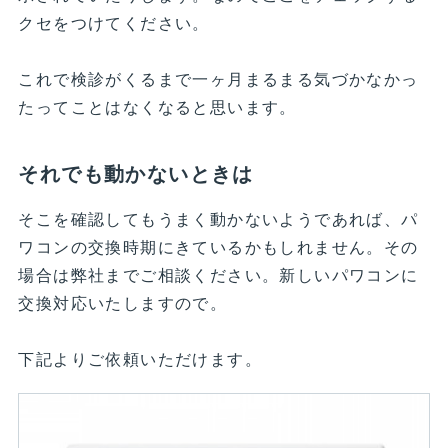
クセをつけてください。
これで検診がくるまで一ヶ月まるまる気づかなかっ
たってことはなくなると思います。
それでも動かないときは
そこを確認してもうまく動かないようであれば、パ
ワコンの交換時期にきているかもしれません。その
場合は弊社までご相談ください。新しいパワコンに
交換対応いたしますので。
下記よりご依頼いただけます。