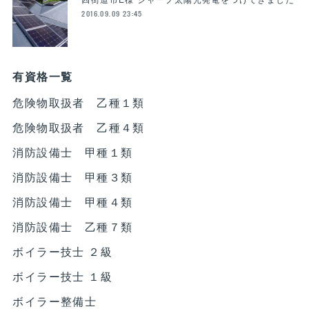
2016.09.09 23:45
有資格一覧
危険物取扱者 乙種１類
危険物取扱者 乙種４類
消防設備士 甲種１類
消防設備士 甲種３類
消防設備士 甲種４類
消防設備士 乙種７類
ボイラー技士 ２級
ボイラー技士 １級
ボイラー整備士