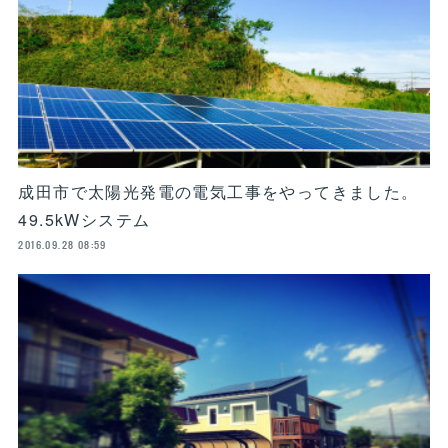
​成田市で太陽光発電の電気工事をやってきました。
49.5kWシステム
2016.09.28 08:59