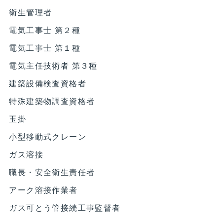
衛生管理者
電気工事士 第２種
電気工事士 第１種
電気主任技術者 第３種
建築設備検査資格者
特殊建築物調査資格者
玉掛
小型移動式クレーン
ガス溶接
職長・安全衛生責任者
アーク溶接作業者
ガス可とう管接続工事監督者