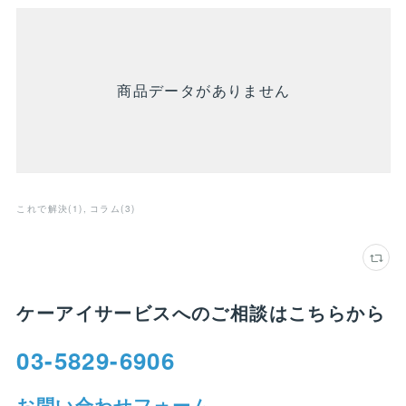
商品データがありません
これで解決
(
1
)
コラム
(
3
)
ケーアイサービスへのご相談はこちらから
03-5829-6906
お問い合わせフォーム