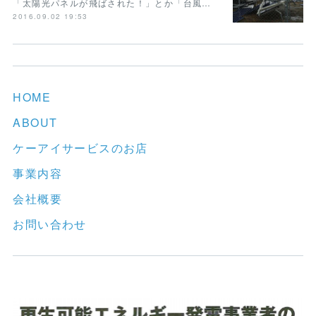
「太陽光パネルが飛ばされた！」とか「台風…
2016.09.02 19:53
HOME
ABOUT
ケーアイサービスのお店
事業内容
会社概要
お問い合わせ