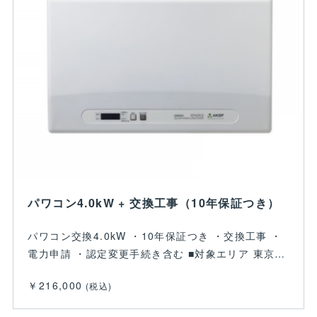
パワコン4.0kW + 交換工事（10年保証つき）
パワコン交換4.0kW ・10年保証つき ・交換工事 ・
電力申請 ・認定変更手続き含む ■対象エリア 東京…
￥216,000
(税込)