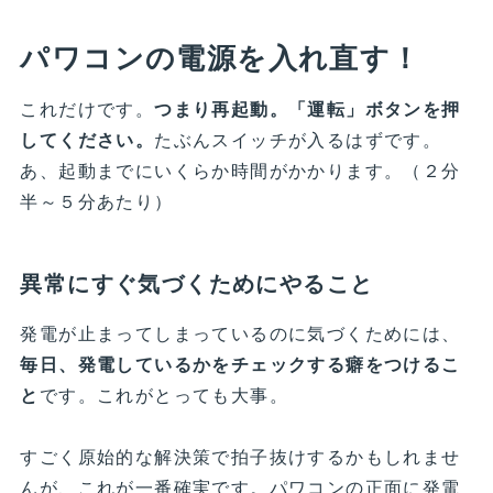
パワコンの電源を入れ直す！
これだけです。
つまり再起動。「運転」ボタンを押
してください。
たぶんスイッチが入るはずです。
あ、起動までにいくらか時間がかかります。（２分
半～５分あたり）
異常にすぐ気づくためにやること
発電が止まってしまっているのに気づくためには、
毎日、発電しているかをチェックする癖をつけるこ
と
です。これがとっても大事。
すごく原始的な解決策で拍子抜けするかもしれませ
んが、これが一番確実です。パワコンの正面に発電