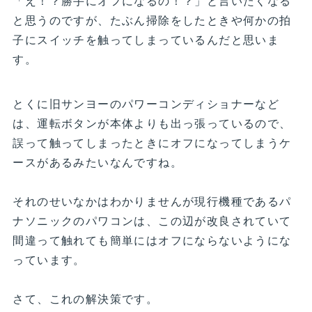
「え！？勝手にオフになるの！？」と言いたくなる
と思うのですが、たぶん掃除をしたときや何かの拍
子にスイッチを触ってしまっているんだと思いま
す。
とくに旧サンヨーのパワーコンディショナーなど
は、運転ボタンが本体よりも出っ張っているので、
誤って触ってしまったときにオフになってしまうケ
ースがあるみたいなんですね。
それのせいなかはわかりませんが現行機種であるパ
ナソニックのパワコンは、この辺が改良されていて
間違って触れても簡単にはオフにならないようにな
っています。
さて、これの解決策です。