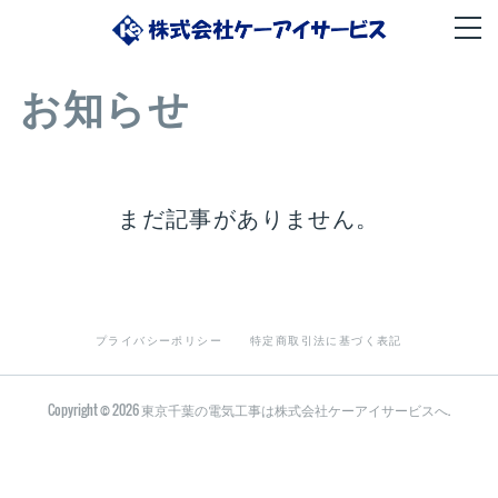
お知らせ
まだ記事がありません。
プライバシーポリシー
特定商取引法に基づく表記
Copyright ©
2026
東京千葉の電気工事は株式会社ケーアイサービスへ
.